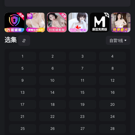
选集
自营1线
1
2
3
4
5
6
7
8
9
10
11
12
13
14
15
16
17
18
19
20
21
22
23
24
25
26
27
28