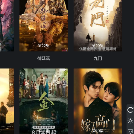
第22集
第20集
御廷谣
九门
第11集
第10集