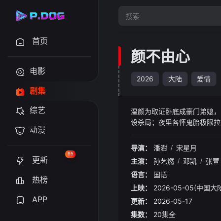
首页
颜不由心
电影
2026
大陆
爱情
剧集
综艺
温颜为取证卧底成豪门弟媳，
设杀局；夜里各怀鬼胎极限拉
动漫
导演：
潘澍
/
宋星月
95
更新
主演：
孙艺燃
/
邓凯
/
张萱
语言：
国语
热榜
上映：
2026-05-05(中国大
APP
更新：
2026-05-17
集数：
20集全