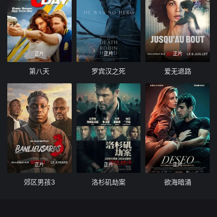
正片
正片
正片
第八天
罗宾汉之死
爱无退路
正片
正片
正片
郊区男孩3
洛杉矶劫案
欲海暗涌