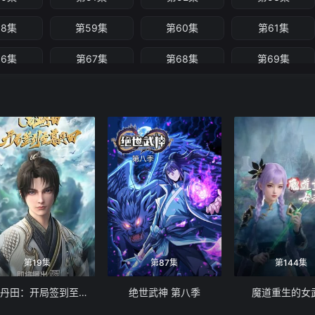
58集
第59集
第60集
第61集
66集
第67集
第68集
第69集
第19集
第87集
第144集
启运丹田：开局签到至尊丹田
绝世武神 第八季
魔道重生的女