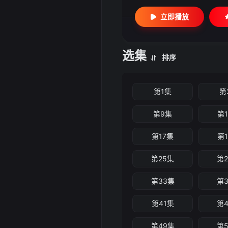
立即播放
选集
排序
第1集
第
第9集
第
第17集
第
第25集
第
第33集
第
第41集
第
第49集
第