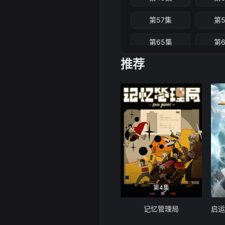
第57集
第
第65集
第
推荐
第4集
记忆管理局